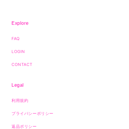
Explore
FAQ
LOGIN
CONTACT
Legal
利用規約
プライバシーポリシー
返品ポリシー