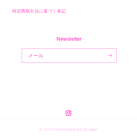
特定商取引法に基づく表記
Newsletter
メール
© 2026
AntiSocialSocialClubJapan