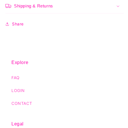
Shipping & Returns
Share
Explore
FAQ
LOGIN
CONTACT
Legal