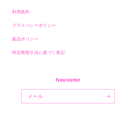
利用規約
プライバシーポリシー
返品ポリシー
特定商取引法に基づく表記
Newsletter
メール