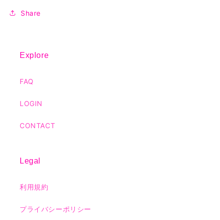
Share
Explore
FAQ
LOGIN
CONTACT
Legal
利用規約
プライバシーポリシー