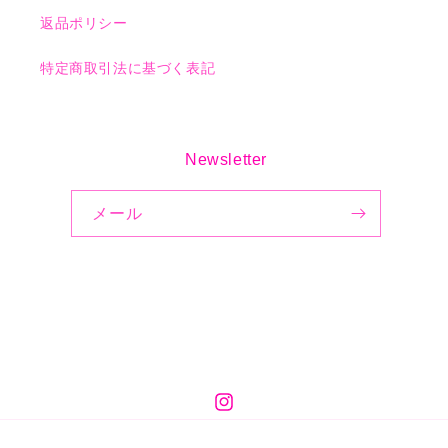
返品ポリシー
特定商取引法に基づく表記
Newsletter
メール