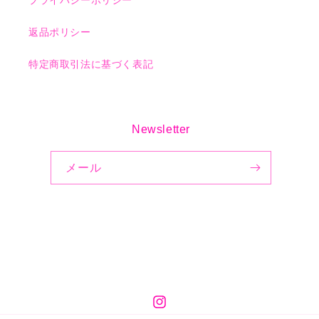
返品ポリシー
特定商取引法に基づく表記
Newsletter
メール