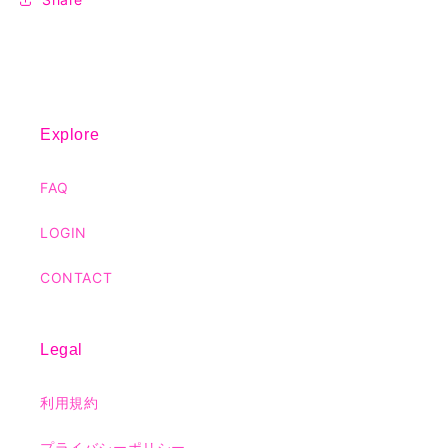
Explore
FAQ
LOGIN
CONTACT
Legal
利用規約
プライバシーポリシー